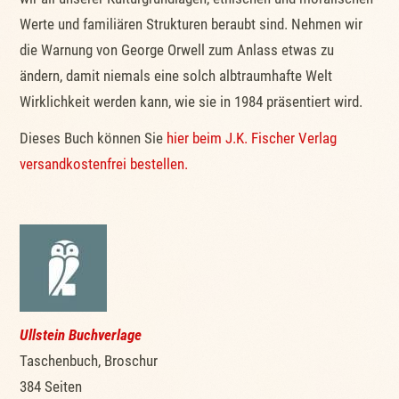
Werte und familiären Strukturen beraubt sind. Nehmen wir
die Warnung von George Orwell zum Anlass etwas zu
ändern, damit niemals eine solch albtraumhafte Welt
Wirklichkeit werden kann, wie sie in 1984 präsentiert wird.
Dieses Buch können Sie
hier beim J.K. Fischer Verlag
versandkostenfrei bestellen.
Ullstein Buchverlage
Taschenbuch, Broschur
384 Seiten