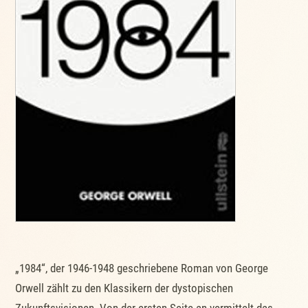
„1984“, der 1946-1948 geschriebene Roman von George
Orwell zählt zu den Klassikern der dystopischen