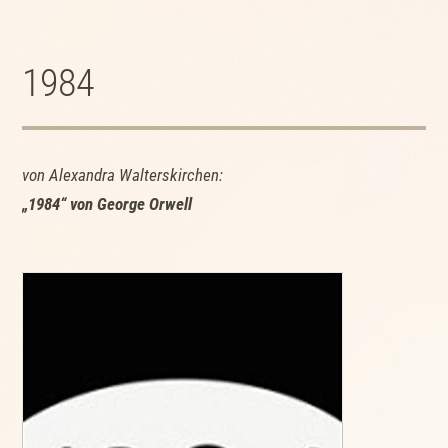
1984
von Alexandra Walterskirchen:
„1984“ von George Orwell