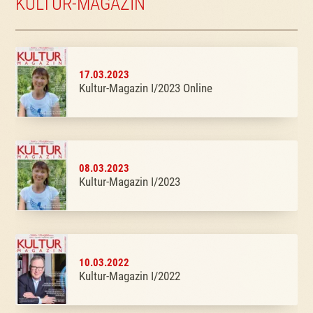
KULTUR-MAGAZIN
17.03.2023
Kultur-Magazin I/2023 Online
08.03.2023
Kultur-Magazin I/2023
10.03.2022
Kultur-Magazin I/2022