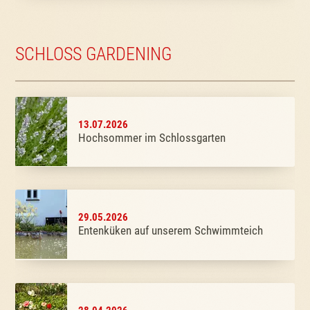
SCHLOSS GARDENING
13.07.2026
Hochsommer im Schlossgarten
29.05.2026
Entenküken auf unserem Schwimmteich