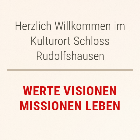
Herzlich Willkommen im
Kulturort Schloss
Rudolfshausen
WERTE VISIONEN
MISSIONEN LEBEN