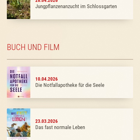
28.04.2026
Jungpflanzenanzucht im Schlossgarten
BUCH UND FILM
10.04.2026
Die Notfallapotheke für die Seele
23.03.2026
Das fast normale Leben