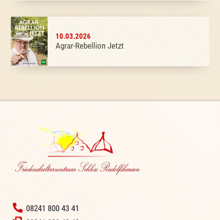
10.03.2026
Agrar-Rebellion Jetzt
‭
08241 800 43 41