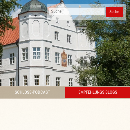
Suche
SCHLOSS-PODCAST
EMPFEHLUNGS BLOGS