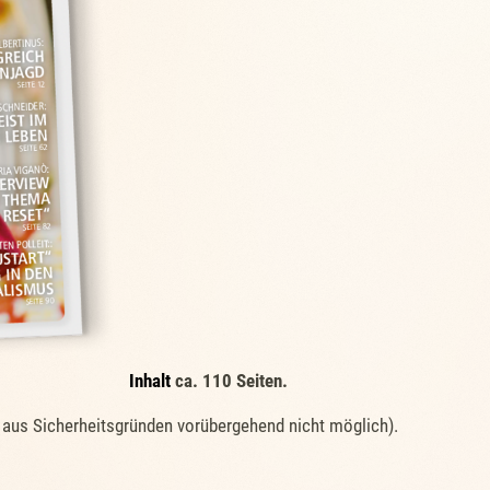
Inhalt
ca. 110 Seiten.
st aus Sicherheitsgründen vorübergehend nicht möglich).