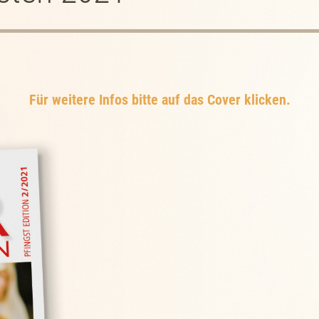
Für weitere Infos bitte auf das Cover klicken.