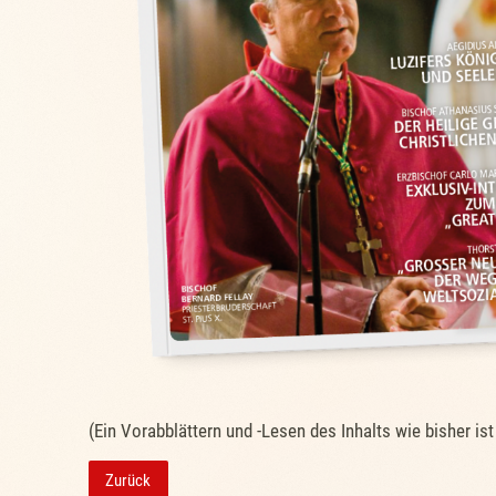
(Ein Vorabblättern und -Lesen des Inhalts wie bisher i
Zurück