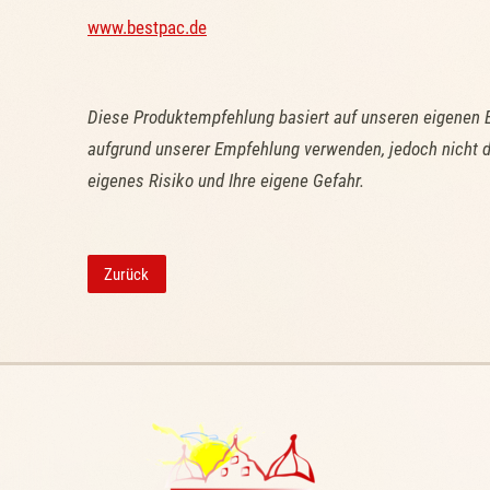
www.bestpac.de
Diese Produktempfehlung basiert auf unseren eigenen 
aufgrund unserer Empfehlung verwenden, jedoch nicht d
eigenes Risiko und Ihre eigene Gefahr.
Zurück