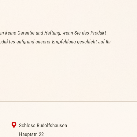
n keine Garantie und Haftung, wenn Sie das Produkt
oduktes aufgrund unserer Empfehlung geschieht auf Ihr
‭ Schloss Rudolfshausen
‭Hauptstr. 22