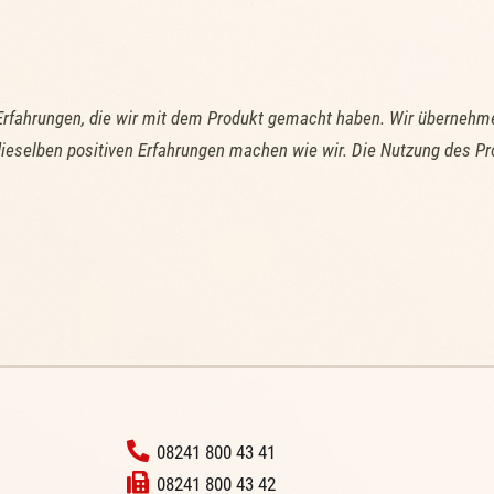
Erfahrungen, die wir mit dem Produkt gemacht haben. Wir übernehme
ieselben positiven Erfahrungen machen wie wir. Die Nutzung des Pr
‭
08241 800 43 41
08241 800 43 42