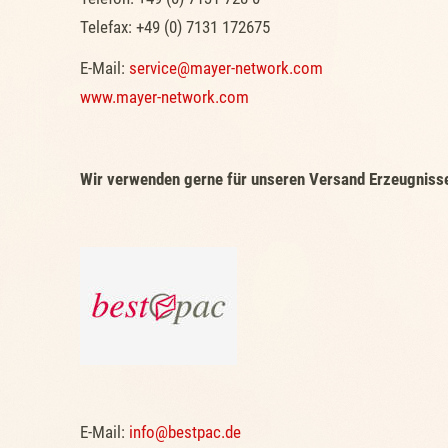
Telefax: +49 (0) 7131 172675
E-Mail:
service@mayer-network.com
www.mayer-network.com
Wir verwenden gerne für unseren Versand Erzeugnisse
E-Mail:
info@bestpac.de