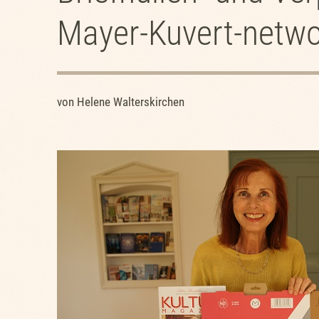
Mayer-Kuvert-netw
von Helene Walterskirchen