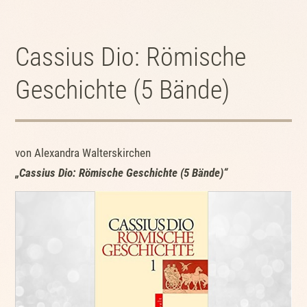
Cassius Dio: Römische
Geschichte (5 Bände)
von Alexandra Walterskirchen
„
Cassius Dio: Römische Geschichte (5 Bände)“