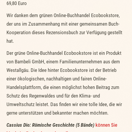
69,80 Euro
Wir danken dem grünen Online-Buchhandel Ecobookstore,
der uns im Zusammenhang mit einer gemeinsamen Buch-
Kooperation dieses Rezensionsbuch zur Verfügung gestellt
hat.
Der grüne Online-Buchhandel Ecobookstore ist ein Produkt
von Bambeli GmbH, einem Familienunternehmen aus dem
Westallgäu. Die Idee hinter Ecobookstore ist der Betrieb
einer ökologischen, nachhaltigen und fairen Online-
Handelsplattform, die einen möglichst hohen Beitrag zum
Schutz des Regenwaldes und für den Klima- und
Umweltschutz leistet. Das finden wir eine tolle Idee, die wir
gerne unterstützen und bekannter machen möchten.
Cassius Dio: Römische Geschichte (5 Bände)
können Sie