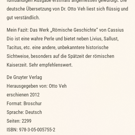
deutsche Übersetzung von Dr. Otto Veh liest sich flüssig und
gut verständlich.
Mein Fazit: Das Werk „Römische Geschichte“ von Cassius
Dio ist eine wahre Perle und bietet neben Livius, Sallust,
Tacitus, etc. eine andere, unbekanntere historische
Sichtweise, besonders auf die Spätzeit der römischen
Kaiserzeit. Sehr empfehlenswert.
De Gruyter Verlag
Herausgegeben von: Otto Veh
erschienen 2012
Format: Broschur
Sprache: Deutsch
Seiten: 2299
ISBN: 978-3-05-005755-2