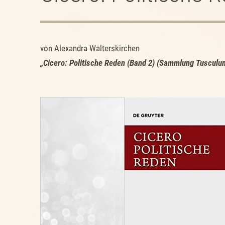
von Alexandra Walterskirchen
„
Cicero: Politische Reden (Band 2) (Sammlung Tusculu