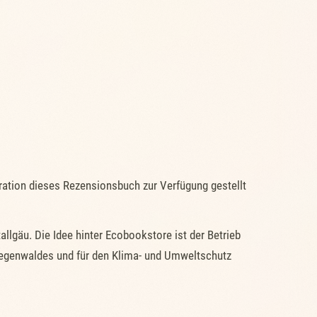
tion dieses Rezensionsbuch zur Verfügung gestellt
gäu. Die Idee hinter Ecobookstore ist der Betrieb
 Regenwaldes und für den Klima- und Umweltschutz