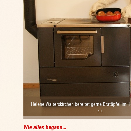
Helene Walterskirchen bereitet gerne Bratäpfel im 
zu.
Wie alles begann…