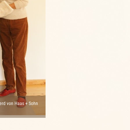
Herd von Haas + Sohn