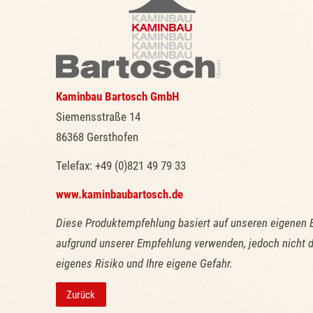
Kaminbau Bartosch GmbH
Siemensstraße 14
86368 Gersthofen
Telefax: +49 (0)821 49 79 33
www.kaminbaubartosch.de
Diese Produktempfehlung basiert auf unseren eigenen 
aufgrund unserer Empfehlung verwenden, jedoch nicht d
eigenes Risiko und Ihre eigene Gefahr.
Zurück