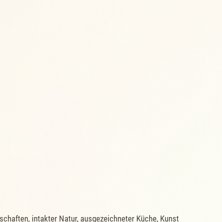
chaften, intakter Natur, ausgezeichneter Küche, Kunst