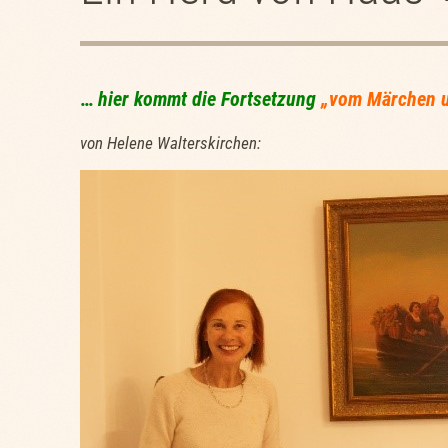
…
hier kommt die Fortsetzung
„vom Märchen u
von Helene Walterskirchen: