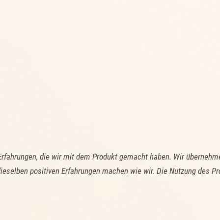
Erfahrungen, die wir mit dem Produkt gemacht haben. Wir übernehme
ieselben positiven Erfahrungen machen wie wir. Die Nutzung des Pr