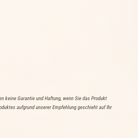
n keine Garantie und Haftung, wenn Sie das Produkt
oduktes aufgrund unserer Empfehlung geschieht auf Ihr