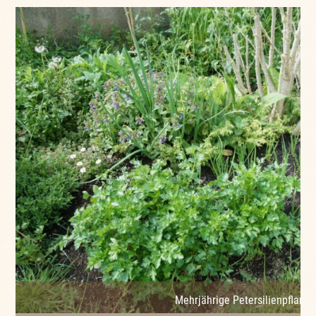
Mehrjährige Petersilienpflanze