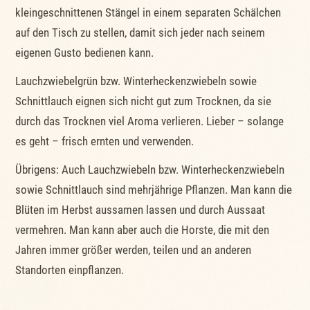
kleingeschnittenen Stängel in einem separaten Schälchen
auf den Tisch zu stellen, damit sich jeder nach seinem
eigenen Gusto bedienen kann.
Lauchzwiebelgrün bzw. Winterheckenzwiebeln sowie
Schnittlauch eignen sich nicht gut zum Trocknen, da sie
durch das Trocknen viel Aroma verlieren. Lieber – solange
es geht – frisch ernten und verwenden.
Übrigens: Auch Lauchzwiebeln bzw. Winterheckenzwiebeln
sowie Schnittlauch sind mehrjährige Pflanzen. Man kann die
Blüten im Herbst aussamen lassen und durch Aussaat
vermehren. Man kann aber auch die Horste, die mit den
Jahren immer größer werden, teilen und an anderen
Standorten einpflanzen.
.