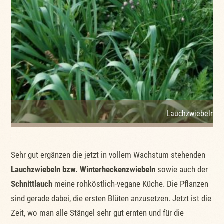
Lauchzwiebeln bz
.
Sehr gut ergänzen die jetzt in vollem Wachstum stehenden
Lauchzwiebeln bzw. Winterheckenzwiebeln
sowie auch der
Schnittlauch
meine rohköstlich-vegane Küche. Die Pflanzen
sind gerade dabei, die ersten Blüten anzusetzen. Jetzt ist die
Zeit, wo man alle Stängel sehr gut ernten und für die