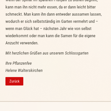
kann man ihn nicht mehr essen, da er dann leicht bitter
schmeckt. Man kann ihn dann entweder aussamen lassen,
wodurch er sich selbstständig im Garten vermehrt und –
wenn man Glück hat – nächsten Jahr wie von selbst
wiederkommt oder man kann die Samen für die eigene
Anzucht verwenden.
Mit herzlichen Grüßen aus unserem Schlossgarten
Ihre Pflanzenfee
Helene Walterskirchen
Zurück