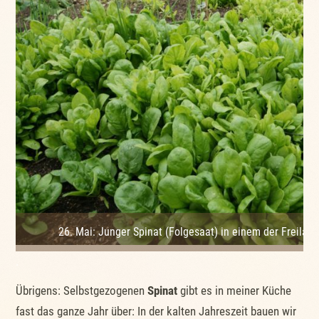
26. Mai: Junger Spinat (Folgesaat) in einem der Freilan
.
Übrigens: Selbstgezogenen
Spinat
gibt es in meiner Küche
fast das ganze Jahr über: In der kalten Jahreszeit bauen wir