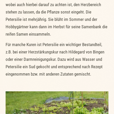
wobei auch hierbei darauf zu achten ist, den Herzbereich
stehen zu lassen, da die Pflanze sonst eingeht. Die
Petersilie ist mehrjährig. Sie blüht im Sommer und der
Hobbygärtner kann dann im Herbst für seine Samenbank die
reifen Samen einsammeln.
Für manche Kuren ist Petersilie ein wichtiger Bestandteil,
z.B. bei einer Herzstärkungskur nach Hildegard von Bingen
oder einer Darmreinigungskur. Dazu wird aus Wasser und
Petersilie ein Sud gekocht und entsprechend nach Rezept
eingenommen bzw. mit anderen Zutaten gemischt.
.