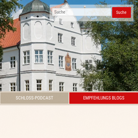
Suche
SCHLOSS-PODCAST
EMPFEHLUNGS BLOGS