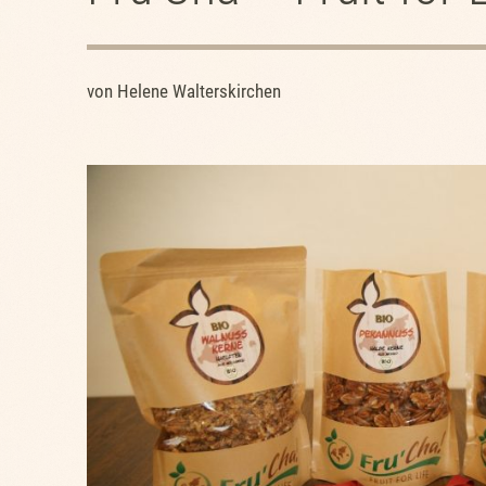
von Helene Walterskirchen