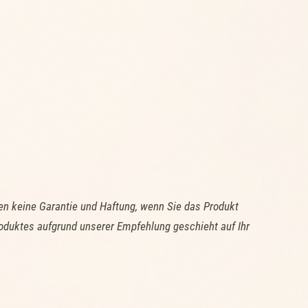
n keine Garantie und Haftung, wenn Sie das Produkt
oduktes aufgrund unserer Empfehlung geschieht auf Ihr