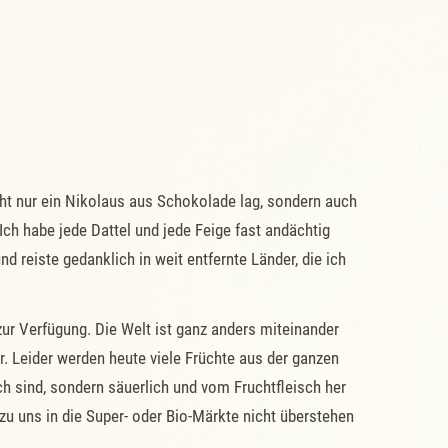
cht nur ein Nikolaus aus Schokolade lag, sondern auch
ch habe jede Dattel und jede Feige fast andächtig
 reiste gedanklich in weit entfernte Länder, die ich
ur Verfügung. Die Welt ist ganz anders miteinander
ar. Leider werden heute viele Früchte aus der ganzen
h sind, sondern säuerlich und vom Fruchtfleisch her
 zu uns in die Super- oder Bio-Märkte nicht überstehen