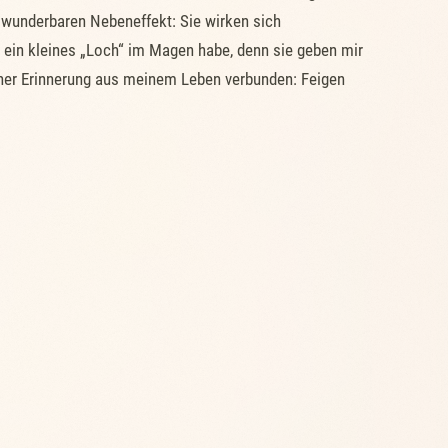
 wunderbaren Nebeneffekt: Sie wirken sich
 ein kleines „Loch“ im Magen habe, denn sie geben mir
einer Erinnerung aus meinem Leben verbunden: Feigen