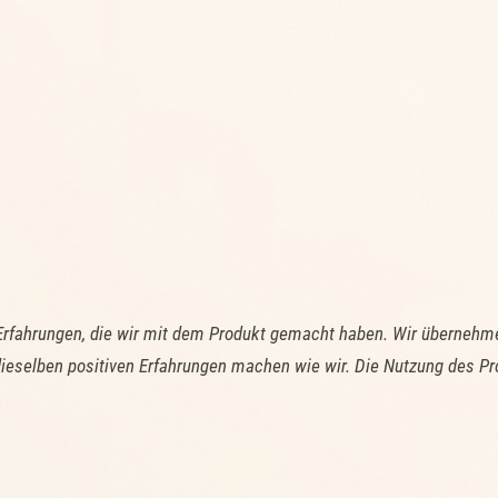
Erfahrungen, die wir mit dem Produkt gemacht haben. Wir übernehme
ieselben positiven Erfahrungen machen wie wir. Die Nutzung des Pr