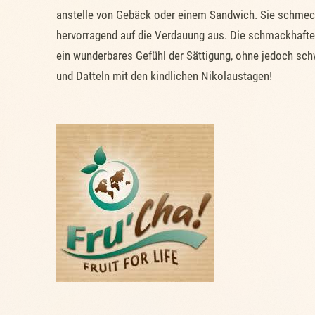
anstelle von Gebäck oder einem Sandwich. Sie schmeck
hervorragend auf die Verdauung aus. Die schmackhaften
ein wunderbares Gefühl der Sättigung, ohne jedoch sch
und Datteln mit den kindlichen Nikolaustagen!