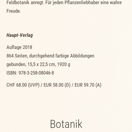
Feldbotanik anregt. Für jeden Pflanzenliebhaber eine wahre
Freude.
Haupt-Verlag
Auflage 2018
864 Seiten, durchgehend farbige Abbildungen
gebunden, 15,5 x 22,5 cm, 1920 g
ISBN: 978-3-258-08046-8
CHF 68.00 (UVP) / EUR 58.00 (D) / EUR 59.70 (A)
Botanik