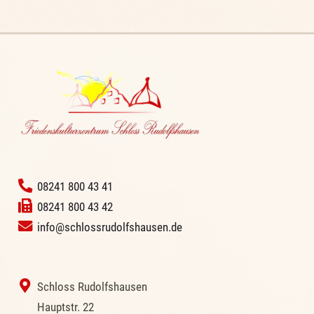
‭
08241 800 43 41
08241 800 43 42
info@schlossrudolfshausen.de
‭ Schloss Rudolfshausen
‭Hauptstr. 22