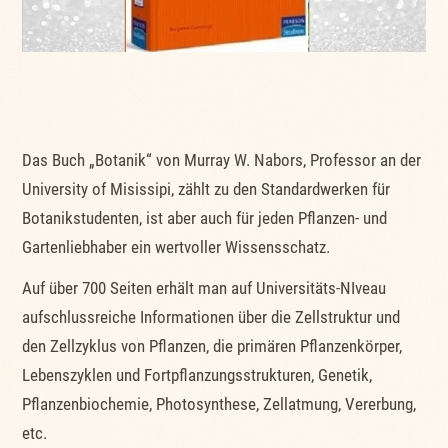
Das Buch „Botanik“ von Murray W. Nabors, Professor an der
University of Misissipi, zählt zu den Standardwerken für
Botanikstudenten, ist aber auch für jeden Pflanzen- und
Gartenliebhaber ein wertvoller Wissensschatz.
Auf über 700 Seiten erhält man auf Universitäts-NIveau
aufschlussreiche Informationen über die Zellstruktur und
den Zellzyklus von Pflanzen, die primären Pflanzenkörper,
Lebenszyklen und Fortpflanzungsstrukturen, Genetik,
Pflanzenbiochemie, Photosynthese, Zellatmung, Vererbung,
etc.