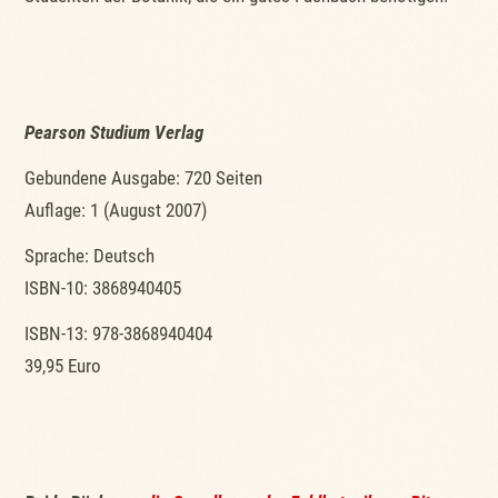
Pearson Studium Verlag
Gebundene Ausgabe: 720 Seiten
Auflage: 1 (August 2007)
Sprache: Deutsch
ISBN-10: 3868940405
ISBN-13: 978-3868940404
39,95 Euro