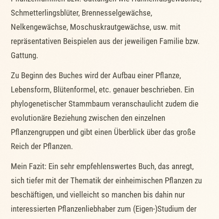
Schmetterlingsblüter, Brennesselgewächse,
Nelkengewächse, Moschuskrautgewächse, usw. mit
repräsentativen Beispielen aus der jeweiligen Familie bzw.
Gattung.
Zu Beginn des Buches wird der Aufbau einer Pflanze,
Lebensform, Blütenformel, etc. genauer beschrieben. Ein
phylogenetischer Stammbaum veranschaulicht zudem die
evolutionäre Beziehung zwischen den einzelnen
Pflanzengruppen und gibt einen Überblick über das große
Reich der Pflanzen.
Mein Fazit: Ein sehr empfehlenswertes Buch, das anregt,
sich tiefer mit der Thematik der einheimischen Pflanzen zu
beschäftigen, und vielleicht so manchen bis dahin nur
interessierten Pflanzenliebhaber zum (Eigen-)Studium der