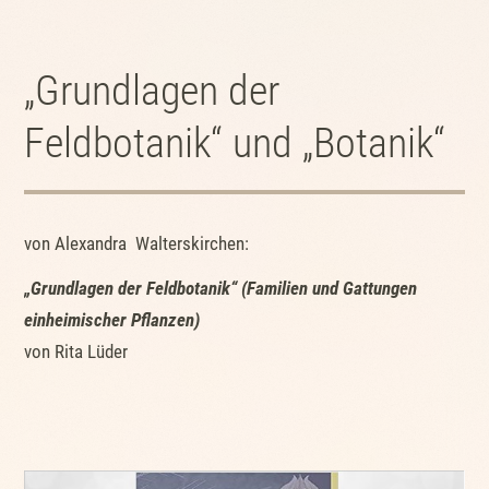
„Grundlagen der
Feldbotanik“ und „Botanik“
von Alexandra Walterskirchen:
„Grundlagen der Feldbotanik“ (Familien und Gattungen
einheimischer Pflanzen)
von Rita Lüder