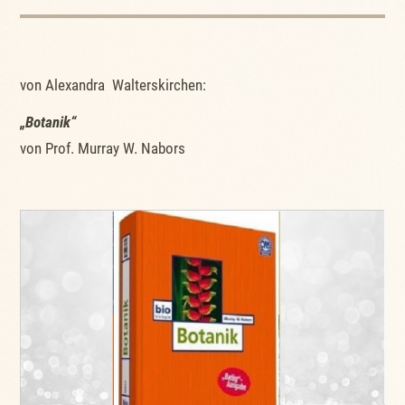
von Alexandra Walterskirchen:
„Botanik“
von Prof. Murray W. Nabors