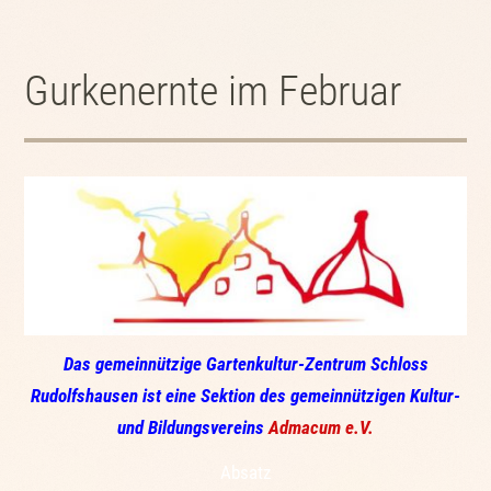
Gurkenernte im Februar
Das gemeinnützige Gartenkultur-Zentrum Schloss
Rudolfshausen ist eine Sektion des gemeinnützigen Kultur-
und Bildungsvereins
Admacum e.V.
Absatz