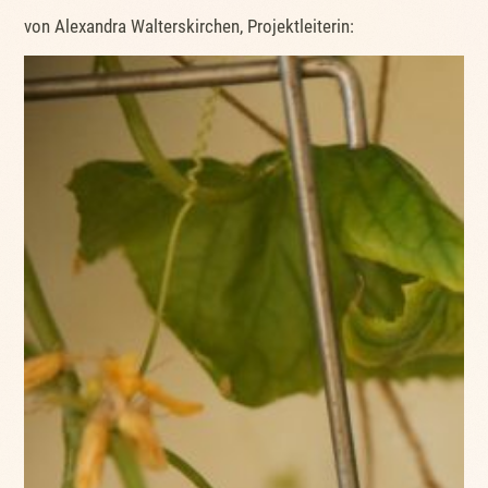
von Alexandra Walterskirchen, Projektleiterin: