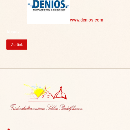
www.denios.com
Absatz
Zurück