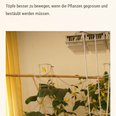
Töpfe besser zu bewegen, wenn die Pflanzen gegossen und
bestäubt werden müssen.
Absatz