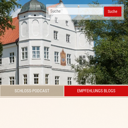
Suche
SCHLOSS-PODCAST
EMPFEHLUNGS BLOGS