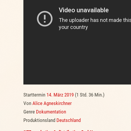
Starttermin
14. März 2019
(1 Std. 36 Min.)
Von
Alice Agneskirchner
Genre
Dokumentation
Produktionsland
Deutschland