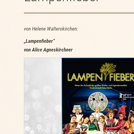
von Helene Walterskirchen:
„
Lampenfieber“
von Alice Agneskirchner