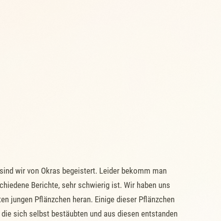
 sind wir von Okras begeistert. Leider bekomm man
hiedene Berichte, sehr schwierig ist. Wir haben uns
en jungen Pflänzchen heran. Einige dieser Pflänzchen
, die sich selbst bestäubten und aus diesen entstanden