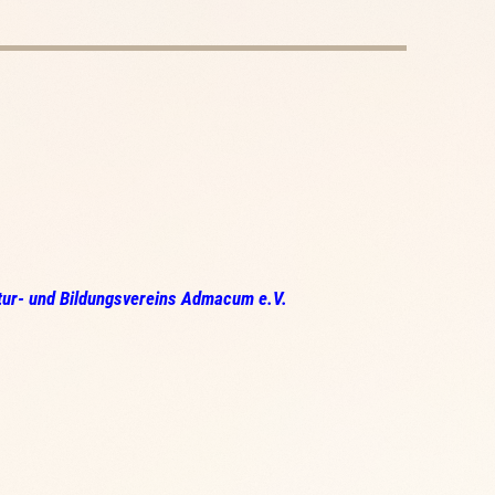
tur- und Bildungsvereins
Admacum e.V.