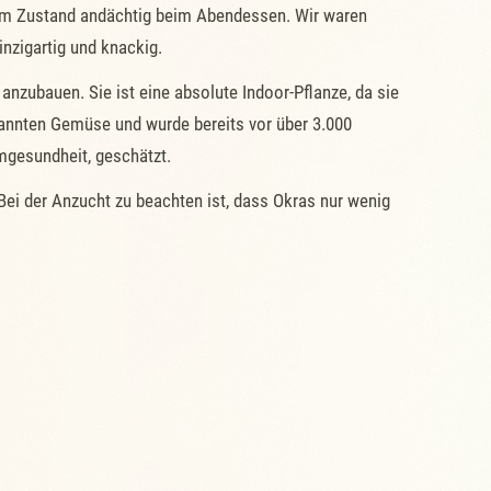
ohem Zustand andächtig beim Abendessen. Wir waren
nzigartig und knackig.
 anzubauen. Sie ist eine absolute Indoor-Pflanze, da sie
kannten Gemüse und wurde bereits vor über 3.000
rmgesundheit, geschätzt.
Bei der Anzucht zu beachten ist, dass Okras nur wenig