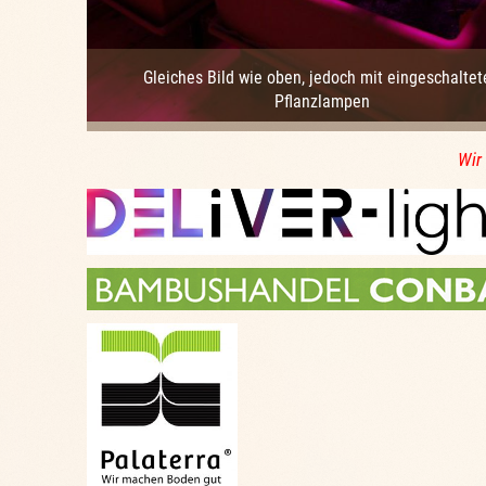
Gleiches Bild wie oben, jedoch mit eingeschaltet
Pflanzlampen
Wir