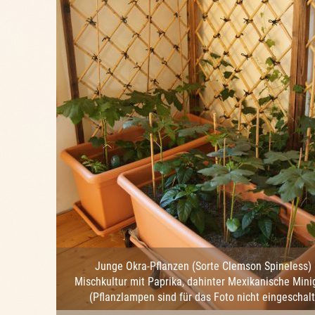
Junge Okra-Pflanzen (Sorte Clemson Spineless) 
Mischkultur mit Paprika, dahinter Mexikanische Mini
(Pflanzlampen sind für das Foto nicht eingeschalt