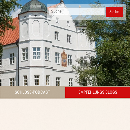
Suche
SCHLOSS-PODCAST
EMPFEHLUNGS BLOGS