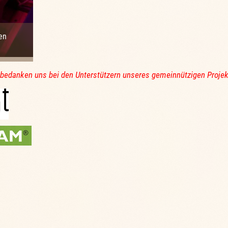
en
 bedanken uns bei den Unterstützern unseres gemeinnützigen Projek