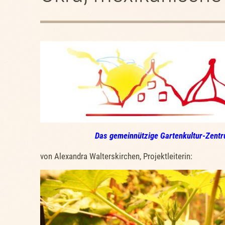
Das gemeinnützige Gartenkultur-Zentr
von Alexandra Walterskirchen, Projektleiterin: