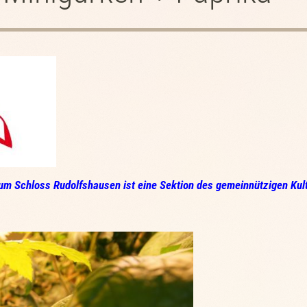
um Schloss Rudolfshausen ist eine Sektion des gemeinnützigen Kul