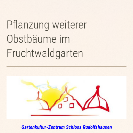
Pflanzung weiterer
Obstbäume im
Fruchtwaldgarten
Gartenkultur-Zentrum Schloss Rudolfshausen