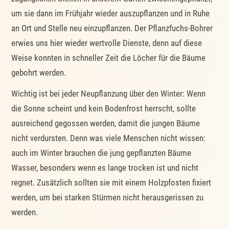
um sie dann im Frühjahr wieder auszupflanzen und in Ruhe
an Ort und Stelle neu einzupflanzen. Der Pflanzfuchs-Bohrer
erwies uns hier wieder wertvolle Dienste, denn auf diese
Weise konnten in schneller Zeit die Löcher für die Bäume
gebohrt werden.
Wichtig ist bei jeder Neupflanzung über den Winter: Wenn
die Sonne scheint und kein Bodenfrost herrscht, sollte
ausreichend gegossen werden, damit die jungen Bäume
nicht verdursten. Denn was viele Menschen nicht wissen:
auch im Winter brauchen die jung gepflanzten Bäume
Wasser, besonders wenn es lange trocken ist und nicht
regnet. Zusätzlich sollten sie mit einem Holzpfosten fixiert
werden, um bei starken Stürmen nicht herausgerissen zu
werden.