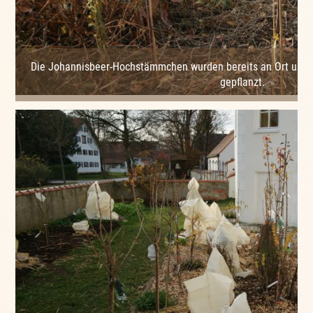
Die Johannisbeer-Hochstämmchen wurden bereits an Ort und 
gepflanzt.