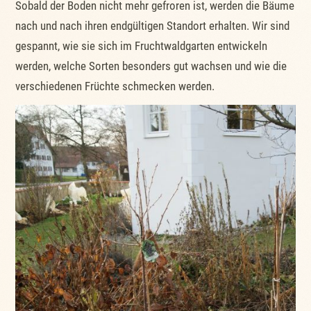
Sobald der Boden nicht mehr gefroren ist, werden die Bäume
nach und nach ihren endgültigen Standort erhalten. Wir sind
gespannt, wie sie sich im Fruchtwaldgarten entwickeln
werden, welche Sorten besonders gut wachsen und wie die
verschiedenen Früchte schmecken werden.