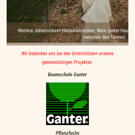
Weitere Johannisbeer-Hochstämmchen, Wein (unter Hauben
zwischen den Türmen.
Wir bedanken uns bei den Unterstützern unseres
gemeinnützigen Projektes:
Baumschule Ganter
Pflanzfuchs