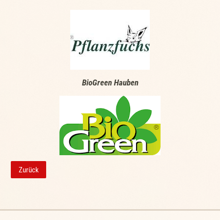
BioGreen Hauben
Zurück