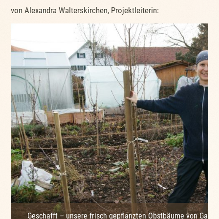
von Alexandra Walterskirchen, Projektleiterin:
Geschafft – unsere frisch gepflanzten Obstbäume von Gante