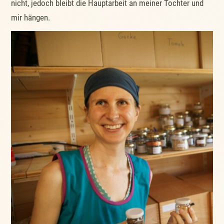
nicht, jedoch bleibt die Hauptarbeit an meiner Tochter und
mir hängen.