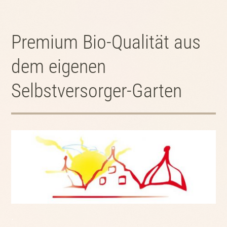
Premium Bio-Qualität aus
dem eigenen
Selbstversorger-Garten
.