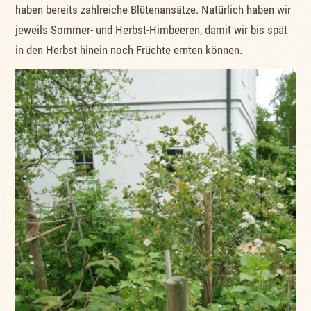
haben bereits zahlreiche Blütenansätze. Natürlich haben wir
jeweils Sommer- und Herbst-Himbeeren, damit wir bis spät
in den Herbst hinein noch Früchte ernten können.