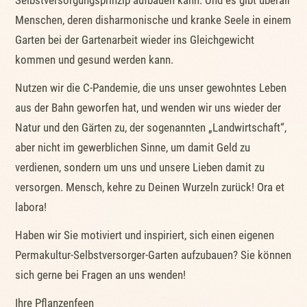
Menschen, deren disharmonische und kranke Seele in einem
Garten bei der Gartenarbeit wieder ins Gleichgewicht
kommen und gesund werden kann.
Nutzen wir die C-Pandemie, die uns unser gewohntes Leben
aus der Bahn geworfen hat, und wenden wir uns wieder der
Natur und den Gärten zu, der sogenannten „Landwirtschaft“,
aber nicht im gewerblichen Sinne, um damit Geld zu
verdienen, sondern um uns und unsere Lieben damit zu
versorgen. Mensch, kehre zu Deinen Wurzeln zurück! Ora et
labora!
Haben wir Sie motiviert und inspiriert, sich einen eigenen
Permakultur-Selbstversorger-Garten aufzubauen? Sie können
sich gerne bei Fragen an uns wenden!
Ihre Pflanzenfeen