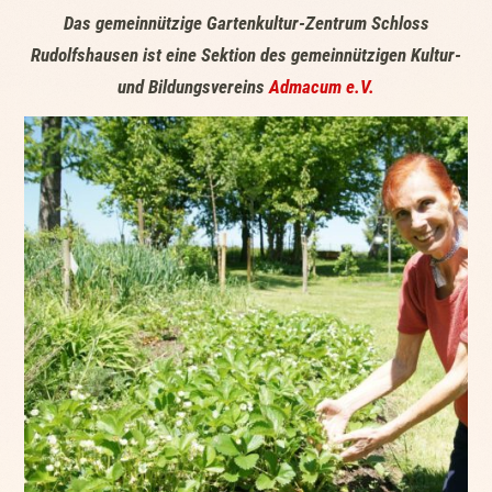
Das gemeinnützige Gartenkultur-Zentrum Schloss
Rudolfshausen ist eine Sektion des gemeinnützigen Kultur-
und Bildungsvereins
Admacum e.V.