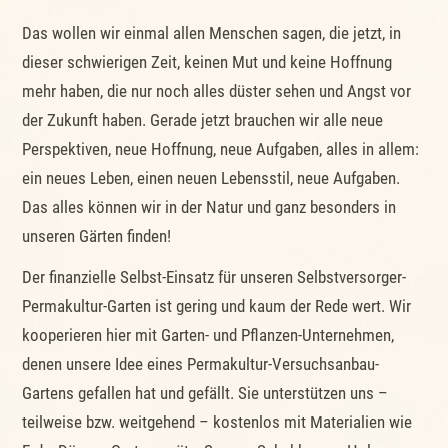
Das wollen wir einmal allen Menschen sagen, die jetzt, in
dieser schwierigen Zeit, keinen Mut und keine Hoffnung
mehr haben, die nur noch alles düster sehen und Angst vor
der Zukunft haben. Gerade jetzt brauchen wir alle neue
Perspektiven, neue Hoffnung, neue Aufgaben, alles in allem:
ein neues Leben, einen neuen Lebensstil, neue Aufgaben.
Das alles können wir in der Natur und ganz besonders in
unseren Gärten finden!
Der finanzielle Selbst-Einsatz für unseren Selbstversorger-
Permakultur-Garten ist gering und kaum der Rede wert. Wir
kooperieren hier mit Garten- und Pflanzen-Unternehmen,
denen unsere Idee eines Permakultur-Versuchsanbau-
Gartens gefallen hat und gefällt. Sie unterstützen uns –
teilweise bzw. weitgehend – kostenlos mit Materialien wie