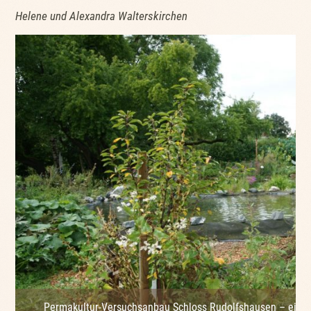
Helene und Alexandra Walterskirchen
Permakultur-Versuchsanbau Schloss Rudolfshausen – ein W