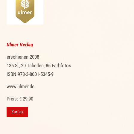
Ulmer Verlag
erschienen 2008
136 S., 20 Tabellen, 86 Farbfotos
ISBN 978-3-8001-5345-9
www.ulmer.de
Preis: € 29,90
Zurück