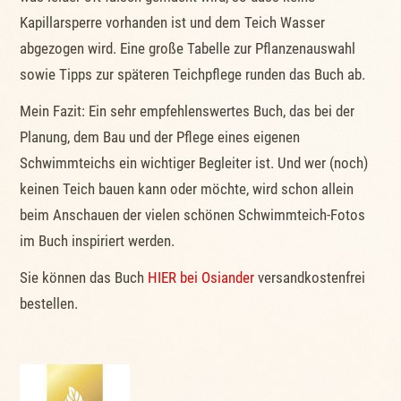
Kapillarsperre vorhanden ist und dem Teich Wasser
abgezogen wird. Eine große Tabelle zur Pflanzenauswahl
sowie Tipps zur späteren Teichpflege runden das Buch ab.
Mein Fazit: Ein sehr empfehlenswertes Buch, das bei der
Planung, dem Bau und der Pflege eines eigenen
Schwimmteichs ein wichtiger Begleiter ist. Und wer (noch)
keinen Teich bauen kann oder möchte, wird schon allein
beim Anschauen der vielen schönen Schwimmteich-Fotos
im Buch inspiriert werden.
Sie können das Buch
HIER bei Osiander
versandkostenfrei
bestellen.