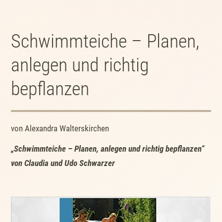
Schwimmteiche – Planen,
anlegen und richtig
bepflanzen
von Alexandra Walterskirchen
„Schwimmteiche – Planen, anlegen und richtig bepflanzen“
von Claudia und Udo Schwarzer