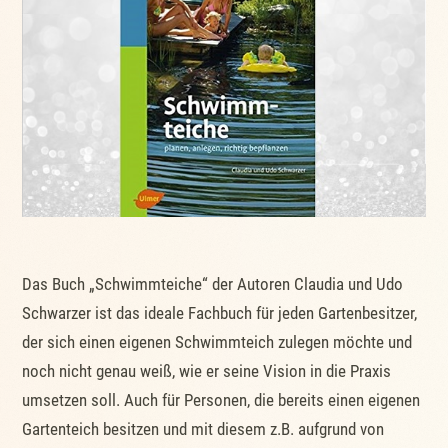
Das Buch „Schwimmteiche“ der Autoren Claudia und Udo
Schwarzer ist das ideale Fachbuch für jeden Gartenbesitzer,
der sich einen eigenen Schwimmteich zulegen möchte und
noch nicht genau weiß, wie er seine Vision in die Praxis
umsetzen soll. Auch für Personen, die bereits einen eigenen
Gartenteich besitzen und mit diesem z.B. aufgrund von