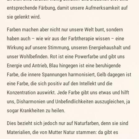
entsprechende Färbung, damit unsere Aufmerksamkeit auf
sie gelenkt wird.
Farben machen aber nicht nur unsere Welt bunt, sondern
haben auch – wie wir aus der Farbtherapie wissen – eine
Wirkung auf unsere Stimmung, unseren Energiehaushalt und
unser Wohlbefinden. Rot ist eine Powerfarbe und gibt uns
Energie und Antrieb, Blau hingegen ist eine beruhigende
Farbe, die innere Spannungen harmonisiert, Gelb dagegen ist
eine Farbe, die sich positiv auf den Intellekt und die
Konzentration auswirkt. Jede Farbe gibt uns etwas und hilft
uns, Disharmonien und Unbefindlichkeiten auszugleichen, ja
sogar Krankheiten zu heilen.
Dies bezieht sich jedoch nur auf Naturfarben, denn sie sind
Materialien, die von Mutter Natur stammen: da gibt es