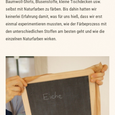
Baumwoll-Shirts, Blusenstoffe, kleine Tischdecken usw.
selbst mit Naturfarben zu färben. Bis dahin hatten wir
keinerlei Erfahrung damit, was für uns hieß, dass wir erst
einmal experimentieren mussten, wie der Färbeprozess mit
den unterschiedlichen Stoffen am besten geht und wie die
einzelnen Naturfarben wirken.