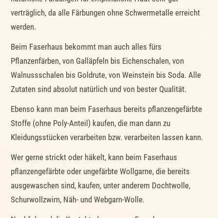
verträglich, da alle Färbungen ohne Schwermetalle erreicht
werden.
Beim Faserhaus bekommt man auch alles fürs
Pflanzenfärben, von Galläpfeln bis Eichenschalen, von
Walnussschalen bis Goldrute, von Weinstein bis Soda. Alle
Zutaten sind absolut natürlich und von bester Qualität.
Ebenso kann man beim Faserhaus bereits pflanzengefärbte
Stoffe (ohne Poly-Anteil) kaufen, die man dann zu
Kleidungsstücken verarbeiten bzw. verarbeiten lassen kann.
Wer gerne strickt oder häkelt, kann beim Faserhaus
pflanzengefärbte oder ungefärbte Wollgarne, die bereits
ausgewaschen sind, kaufen, unter anderem Dochtwolle,
Schurwollzwirn, Näh- und Webgarn-Wolle.