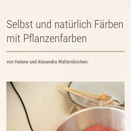
Selbst und natürlich Färben
mit Pflanzenfarben
von Helene und Alexandra Walterskirchen: