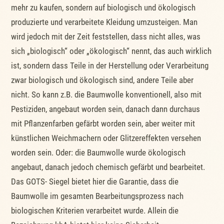
mehr zu kaufen, sondern auf biologisch und ökologisch
produzierte und verarbeitete Kleidung umzusteigen. Man
wird jedoch mit der Zeit feststellen, dass nicht alles, was
sich „biologisch“ oder „ökologisch“ nennt, das auch wirklich
ist, sondern dass Teile in der Herstellung oder Verarbeitung
zwar biologisch und ökologisch sind, andere Teile aber
nicht. So kann z.B. die Baumwolle konventionell, also mit
Pestiziden, angebaut worden sein, danach dann durchaus
mit Pflanzenfarben gefärbt worden sein, aber weiter mit
künstlichen Weichmachern oder Glitzereffekten versehen
worden sein. Oder: die Baumwolle wurde ökologisch
angebaut, danach jedoch chemisch gefärbt und bearbeitet.
Das GOTS- Siegel bietet hier die Garantie, dass die
Baumwolle im gesamten Bearbeitungsprozess nach
biologischen Kriterien verarbeitet wurde. Allein die