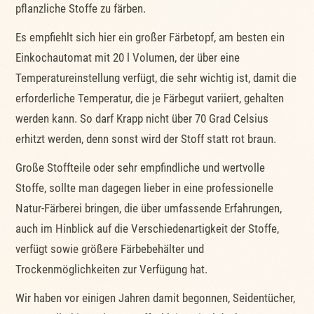
pflanzliche Stoffe zu färben.
Es empfiehlt sich hier ein großer Färbetopf, am besten ein
Einkochautomat mit 20 l Volumen, der über eine
Temperatureinstellung verfügt, die sehr wichtig ist, damit die
erforderliche Temperatur, die je Färbegut variiert, gehalten
werden kann. So darf Krapp nicht über 70 Grad Celsius
erhitzt werden, denn sonst wird der Stoff statt rot braun.
Große Stoffteile oder sehr empfindliche und wertvolle
Stoffe, sollte man dagegen lieber in eine professionelle
Natur-Färberei bringen, die über umfassende Erfahrungen,
auch im Hinblick auf die Verschiedenartigkeit der Stoffe,
verfügt sowie größere Färbebehälter und
Trockenmöglichkeiten zur Verfügung hat.
Wir haben vor einigen Jahren damit begonnen, Seidentücher,