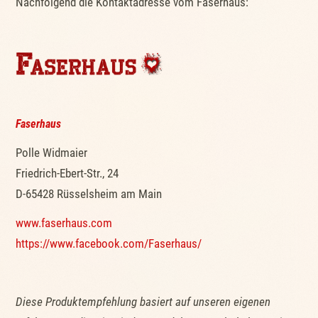
Nachfolgend die Kontaktadresse vom Faserhaus:
Faserhaus
Polle Widmaier
Friedrich-Ebert-Str., 24
D-65428 Rüsselsheim am Main
www.faserhaus.com
https://www.facebook.com/Faserhaus/
Diese Produktempfehlung basiert auf unseren eigenen