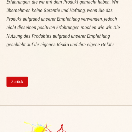
Erfahrungen, die wir mit dem Produkt gemacht haben. Wir
übernehmen keine Garantie und Haftung, wenn Sie das
Produkt aufgrund unserer Empfehlung verwenden, jedoch
nicht dieselben positiven Erfahrungen machen wie wir. Die
Nutzung des Produktes aufgrund unserer Empfehlung
geschieht auf Ihr eigenes Risiko und Ihre eigene Gefahr.
Zurück