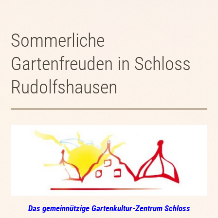
Sommerliche
Gartenfreuden in Schloss
Rudolfshausen
Das gemeinnützige Gartenkultur-Zentrum Schloss