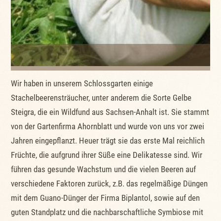
Wir haben in unserem Schlossgarten einige
Stachelbeerensträucher, unter anderem die Sorte Gelbe
Steigra, die ein Wildfund aus Sachsen-Anhalt ist. Sie stammt
von der Gartenfirma Ahornblatt und wurde von uns vor zwei
Jahren eingepflanzt. Heuer trägt sie das erste Mal reichlich
Früchte, die aufgrund ihrer Süße eine Delikatesse sind. Wir
führen das gesunde Wachstum und die vielen Beeren auf
verschiedene Faktoren zurück, z.B. das regelmäßige Düngen
mit dem Guano-Dünger der Firma Biplantol, sowie auf den
guten Standplatz und die nachbarschaftliche Symbiose mit