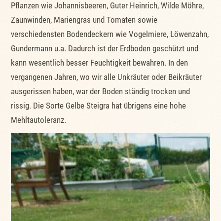
Pflanzen wie Johannisbeeren, Guter Heinrich, Wilde Möhre,
Zaunwinden, Mariengras und Tomaten sowie
verschiedensten Bodendeckern wie Vogelmiere, Löwenzahn,
Gundermann u.a. Dadurch ist der Erdboden geschützt und
kann wesentlich besser Feuchtigkeit bewahren. In den
vergangenen Jahren, wo wir alle Unkräuter oder Beikräuter
ausgerissen haben, war der Boden ständig trocken und
rissig. Die Sorte Gelbe Steigra hat übrigens eine hohe
Mehltautoleranz.