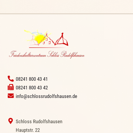
‭
08241 800 43 41
08241 800 43 42
info@schlossrudolfshausen.de
‭ Schloss Rudolfshausen
‭Hauptstr. 22