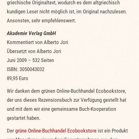
griechische Originaltext, wodurch es dem altgriechisch
kundigen Leser nicht möglich ist, im Original nachzulesen.
Ansonsten, sehr empfehlenswert.
Akademie Verlag GmbH
Kommentiert von Alberto Jori
Übersetzt von Alberto Jori
Juni 2009 – 532 Seiten
ISBN: 3050043032
89,95 Euro
Wir danken dem grünen Online-Buchhandel Ecobookstore,
der uns dieses Rezensionsbuch zur Verfügung gestellt hat
und mit dem wir eine gemeinsame Buch-Kooperation
gestartet haben.
Der
grüne Online-Buchhandel Ecobookstore
ist ein Produkt