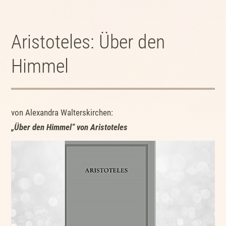
Aristoteles: Über den
Himmel
von Alexandra Walterskirchen:
„Über den Himmel“ von Aristoteles