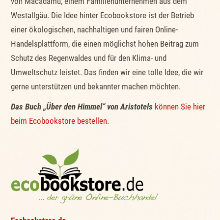
von Macadamu, einem Familienunternehmen aus dem
Westallgäu. Die Idee hinter Ecobookstore ist der Betrieb
einer ökologischen, nachhaltigen und fairen Online-
Handelsplattform, die einen möglichst hohen Beitrag zum
Schutz des Regenwaldes und für den Klima- und
Umweltschutz leistet. Das finden wir eine tolle Idee, die wir
gerne unterstützen und bekannter machen möchten.
Das Buch „Über den Himmel“ von Aristotels
können Sie hier
beim Ecobookstore bestellen.