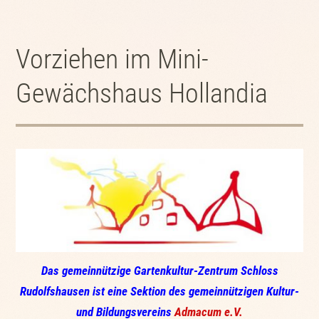
Vorziehen im Mini-
Gewächshaus Hollandia
Das gemeinnützige Gartenkultur-Zentrum Schloss
Rudolfshausen ist eine Sektion des gemeinnützigen Kultur-
und Bildungsvereins
Admacum e.V.