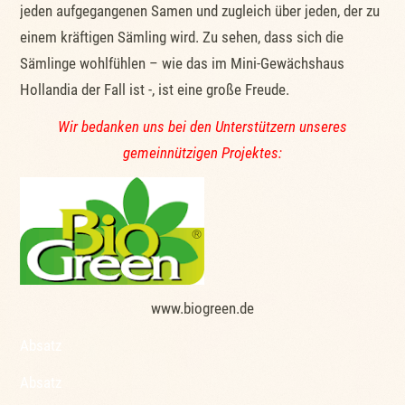
jeden aufgegangenen Samen und zugleich über jeden, der zu
einem kräftigen Sämling wird. Zu sehen, dass sich die
Sämlinge wohlfühlen – wie das im Mini-Gewächshaus
Hollandia der Fall ist -, ist eine große Freude.
Wir bedanken uns bei den Unterstützern unseres
gemeinnützigen Projektes:
www.biogreen.de
Absatz
Absatz