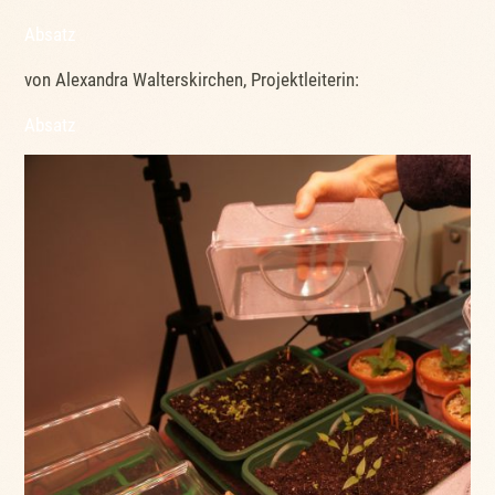
Absatz
von Alexandra Walterskirchen, Projektleiterin:
Absatz