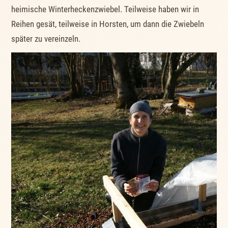
heimische Winterheckenzwiebel. Teilweise haben wir in
Reihen gesät, teilweise in Horsten, um dann die Zwiebeln
später zu vereinzeln.