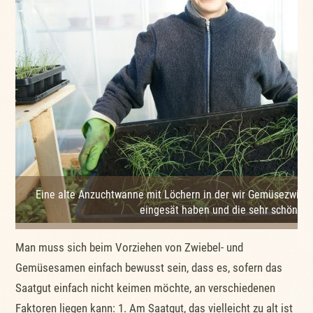
Eine alte Anzuchtwanne mit Löchern in der wir Gemüsezwieb
eingesät haben und die sehr schön au
Man muss sich beim Vorziehen von Zwiebel- und
Gemüsesamen einfach bewusst sein, dass es, sofern das
Saatgut einfach nicht keimen möchte, an verschiedenen
Faktoren liegen kann: 1. Am Saatgut, das vielleicht zu alt ist