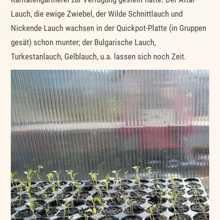
Lauch, die ewige Zwiebel, der Wilde Schnittlauch und
Nickende Lauch wachsen in der Quickpot-Platte (in Gruppen
gesät) schon munter; der Bulgarische Lauch,
Turkestanlauch, Gelblauch, u.a. lassen sich noch Zeit.