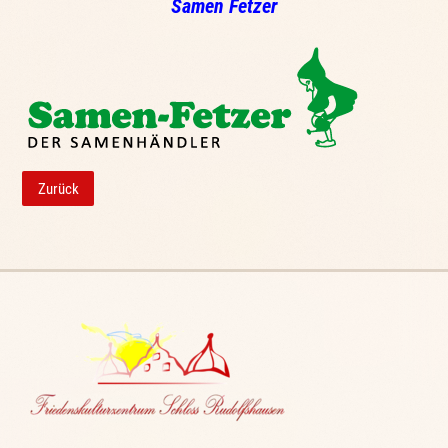
Samen Fetzer
Zurück