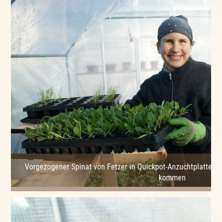
Vorgezogener Spinat von Fetzer in Quickpot-Anzuchtplatten, d
kommen