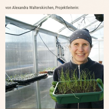
von Alexandra Walterskirchen, Projektleiterin: