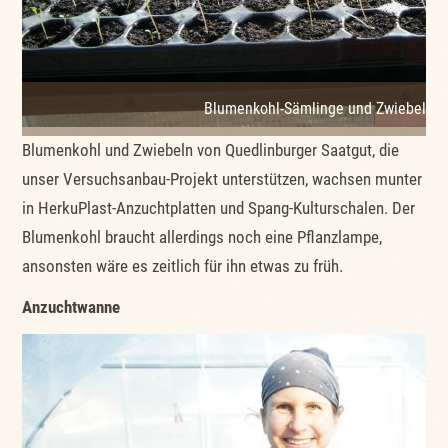
Blumenkohl-Sämlinge und Zwiebel-Sä
Blumenkohl und Zwiebeln von Quedlinburger Saatgut, die
unser Versuchsanbau-Projekt unterstützen, wachsen munter
in HerkuPlast-Anzuchtplatten und Spang-Kulturschalen. Der
Blumenkohl braucht allerdings noch eine Pflanzlampe,
ansonsten wäre es zeitlich für ihn etwas zu früh.
Anzuchtwanne