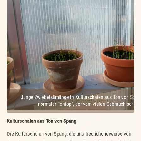
Junge Zwiebelsämlinge in Kulturschalen aus Ton von Span
normaler Tontopf, der vom vielen Gebrauch schon e
Kulturschalen aus Ton von Spang
Die Kulturschalen von Spang, die uns freundlicherweise von