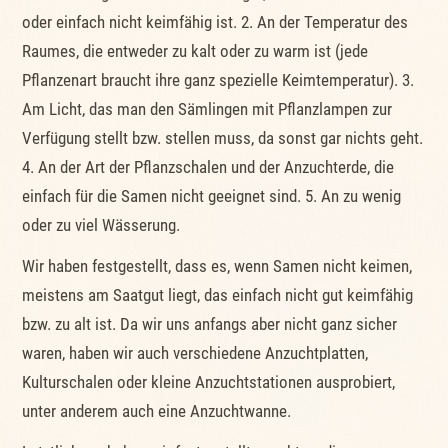
oder einfach nicht keimfähig ist. 2. An der Temperatur des
Raumes, die entweder zu kalt oder zu warm ist (jede
Pflanzenart braucht ihre ganz spezielle Keimtemperatur). 3.
Am Licht, das man den Sämlingen mit Pflanzlampen zur
Verfügung stellt bzw. stellen muss, da sonst gar nichts geht.
4. An der Art der Pflanzschalen und der Anzuchterde, die
einfach für die Samen nicht geeignet sind. 5. An zu wenig
oder zu viel Wässerung.
Wir haben festgestellt, dass es, wenn Samen nicht keimen,
meistens am Saatgut liegt, das einfach nicht gut keimfähig
bzw. zu alt ist. Da wir uns anfangs aber nicht ganz sicher
waren, haben wir auch verschiedene Anzuchtplatten,
Kulturschalen oder kleine Anzuchtstationen ausprobiert,
unter anderem auch eine Anzuchtwanne.