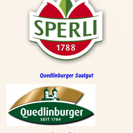
Quedlinburger Saatgut