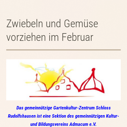
Zwiebeln und Gemüse
vorziehen im Februar
Das gemeinnützige Gartenkultur-Zentrum Schloss
Rudolfshausen ist eine Sektion des gemeinnützigen Kultur-
und Bildungsvereins
Admacum e.V.