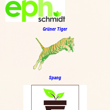
Grüner Tiger
Spang