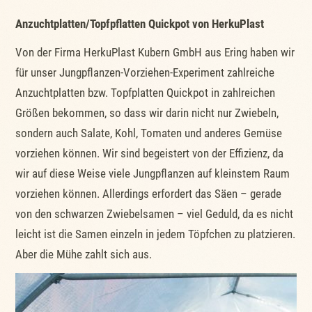
Anzuchtplatten/Topfpflatten Quickpot von HerkuPlast
Von der Firma HerkuPlast Kubern GmbH aus Ering haben wir
für unser Jungpflanzen-Vorziehen-Experiment zahlreiche
Anzuchtplatten bzw. Topfplatten Quickpot in zahlreichen
Größen bekommen, so dass wir darin nicht nur Zwiebeln,
sondern auch Salate, Kohl, Tomaten und anderes Gemüse
vorziehen können. Wir sind begeistert von der Effizienz, da
wir auf diese Weise viele Jungpflanzen auf kleinstem Raum
vorziehen können. Allerdings erfordert das Säen – gerade
von den schwarzen Zwiebelsamen – viel Geduld, da es nicht
leicht ist die Samen einzeln in jedem Töpfchen zu platzieren.
Aber die Mühe zahlt sich aus.