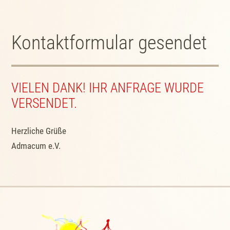
Kontaktformular gesendet
VIELEN DANK! IHR ANFRAGE WURDE
VERSENDET.
Herzliche Grüße
Admacum e.V.