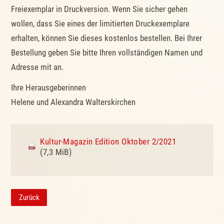
Freiexemplar in Druckversion. Wenn Sie sicher gehen
wollen, dass Sie eines der limitierten Druckexemplare
erhalten, können Sie dieses kostenlos bestellen. Bei Ihrer
Bestellung geben Sie bitte Ihren vollständigen Namen und
Adresse mit an.
Ihre Herausgeberinnen
Helene und Alexandra Walterskirchen
Kultur-Magazin Edition Oktober 2/2021
(7,3 MiB)
Zurück