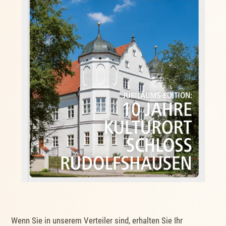
Wenn Sie in unserem Verteiler sind, erhalten Sie Ihr