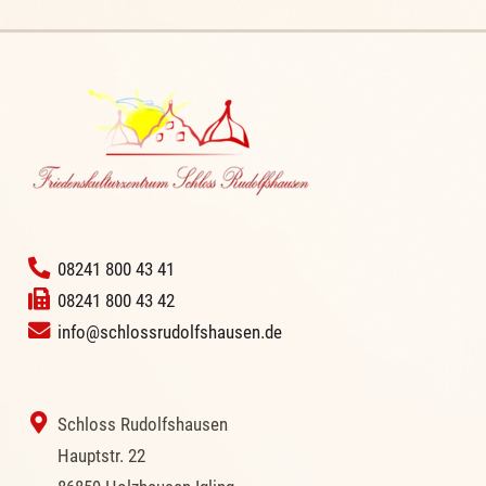
‭
08241 800 43 41
08241 800 43 42
info@schlossrudolfshausen.de
‭ Schloss Rudolfshausen
‭Hauptstr. 22