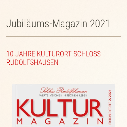
Jubiläums-Magazin 2021
10 JAHRE KULTURORT SCHLOSS
RUDOLFSHAUSEN