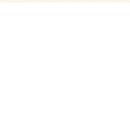
Zurück