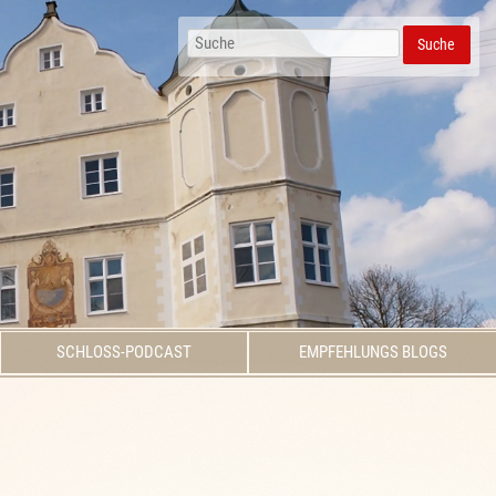
Suche
SCHLOSS-PODCAST
EMPFEHLUNGS BLOGS