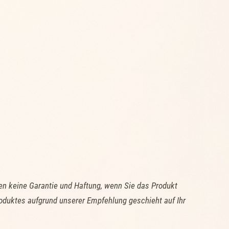
n keine Garantie und Haftung, wenn Sie das Produkt
oduktes aufgrund unserer Empfehlung geschieht auf Ihr