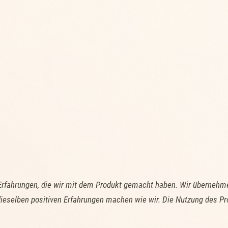
Erfahrungen, die wir mit dem Produkt gemacht haben. Wir übernehme
ieselben positiven Erfahrungen machen wie wir. Die Nutzung des Pr