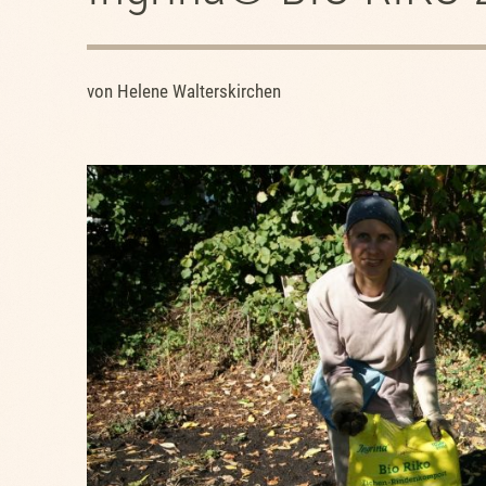
von Helene Walterskirchen