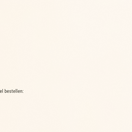
l bestellen: