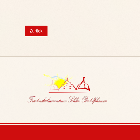
Zurück