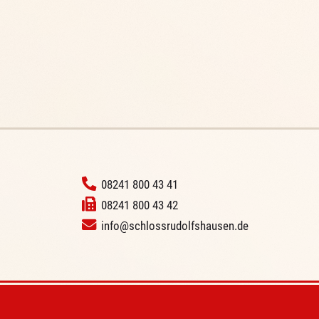
‭
08241 800 43 41
08241 800 43 42
info@schlossrudolfshausen.de